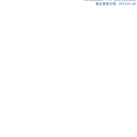
最近更新日期 : 2013-01-30