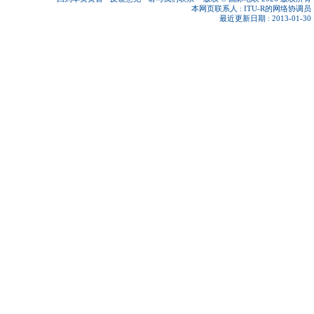
本网页联系人 :
ITU-R的网络协调员
最近更新日期 : 2013-01-30