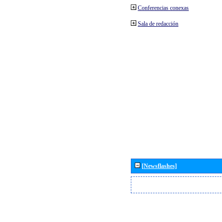
Conferencias conexas
Sala de redacción
[Newsflashes]