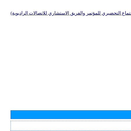
جتماع التحضيري للمؤتمر والفريق الاستشاري للاتصالات الراديوية)