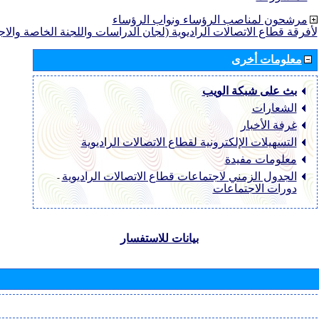
مرشحون لمناصب الرؤساء ونواب الرؤساء
لأفرقة قطاع الاتصالات الراديوية (لجان الدراسات واللجنة الخاصة والا
معلومات أخرى
بث على شبكة الويب
الشعارات
غرفة الأخبار
التسهيلات الإلكترونية لقطاع الاتصالات الراديوية
معلومات مفيدة
الجدول الزمني لاجتماعات قطاع الاتصالات الراديوية
-
دورات الاجتماعات
بيانات للاستفسار