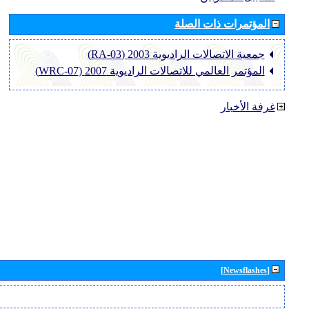
المؤتمرات ذات الصلة
جمعية الاتصالات الراديوية 2003 (RA-03)
المؤتمر العالمي للاتصالات الراديوية 2007 (WRC-07)
غرفة الأخبار
[Newsflashes]