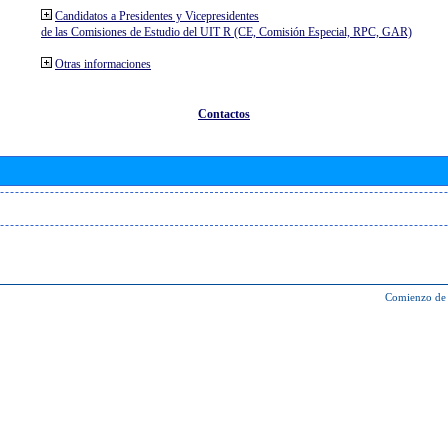
Candidatos a Presidentes y Vicepresidentes
de las Comisiones de Estudio del UIT R (CE, Comisión Especial, RPC, GAR)
Otras informaciones
Contactos
Comienzo de 