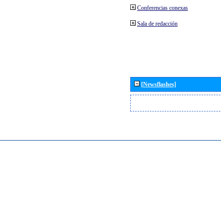
Conferencias conexas
Sala de redacción
[Newsflashes]