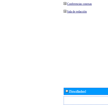
Conferencias conexas
Sala de redacción
[Newsflashes]