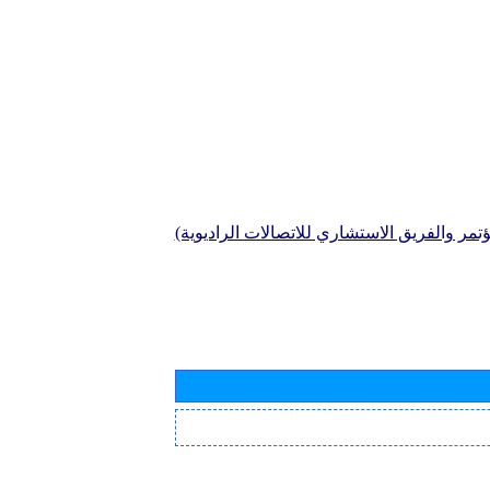
تمر والفريق الاستشاري للاتصالات الراديوية)