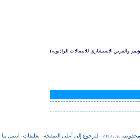
تمر والفريق الاستشاري للاتصالات الراديوية)
محفوظة
للرجوع إلى أعلى الصفحة
تعليقات
اتصل بنا
-
-
- © ITU 2026