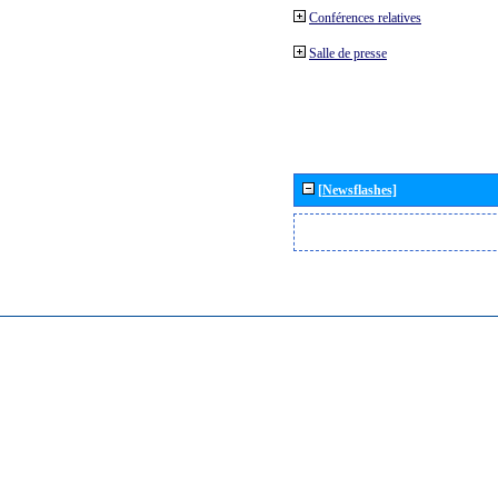
Conférences relatives
Salle de presse
[Newsflashes]