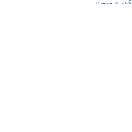
Обновлено : 2013-01-30