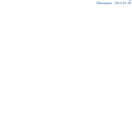
Обновлено : 2013-01-30