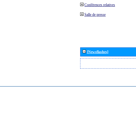
Conférences relatives
Salle de presse
[Newsflashes]