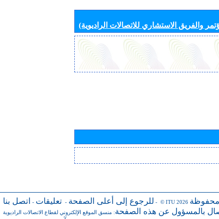
تمر والفريق الاستشاري للاتصالات الراديوية)
محفوظة
للرجوع إلى أعلى الصفحة
تعليقات
اتصل بنا
-
-
- © ITU 2026
صال بالمسؤول عن هذه الصفحة
:
منسق الموقع الإلكتروني لقطاع الاتصالات الراديوية