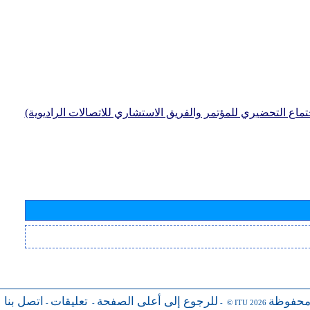
جتماع التحضيري للمؤتمر والفريق الاستشاري للاتصالات الراديوية)
محفوظة
للرجوع إلى أعلى الصفحة
تعليقات
اتصل بنا
-
-
- © ITU 2026