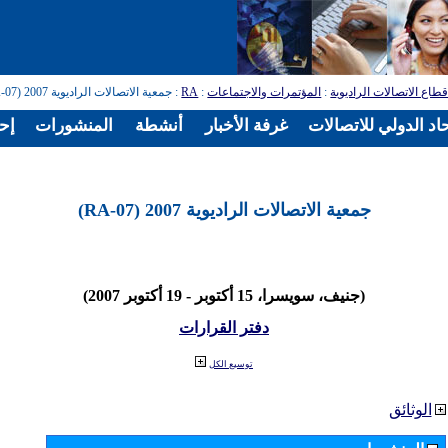
طاع الاتصالات الراديوية
:
المؤتمرات والاجتماعات
:
RA
: جمعية الاتصالات الراديوية 2007 (RA-07)
اد الدولي للاتصالات
غرفة الأخبار
أنشطة
المنشورات
إح
جمعية الاتصالات الراديوية 2007 (RA-07)
(جنيف، سويسرا، 15 أكتوبر - 19 أكتوبر 2007)
دفتر القرارات
توسيع الكل
الوثائق