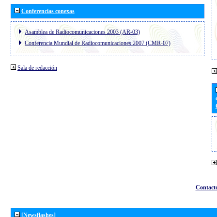
Conferencias conexas
Asamblea de Radiocomunicaciones 2003 (AR-03)
Conferencia Mundial de Radiocomunicaciones 2007 (CMR-07)
Sala de redacción
Contact
[Newsflashes]