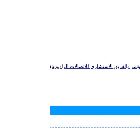
تمر والفريق الاستشاري للاتصالات الراديوية)