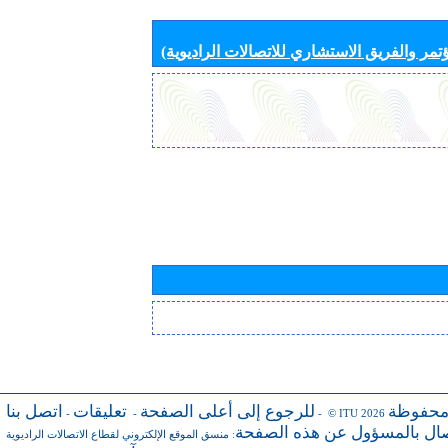
تمر والفريق الاستشاري للاتصالات الراديوية)
محفوظة
للرجوع إلى أعلى الصفحة
تعليقات
اتصل بنا
-
-
- © ITU 2026
صال بالمسؤول عن هذه الصفحة
:
منسق الموقع الإلكتروني لقطاع الاتصالات الراديوية