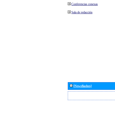
Conferencias conexas
Sala de redacción
[Newsflashes]