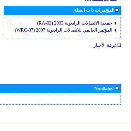
المؤتمرات ذات الصلة
جمعية الاتصالات الراديوية 2003 (RA-03)
المؤتمر العالمي للاتصالات الراديوية 2007 (WRC-07)
غرفة الأخبار
[Newsflashes]