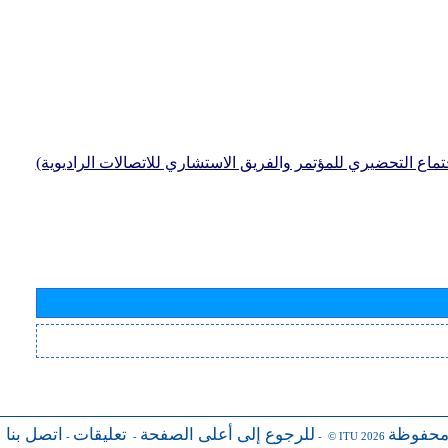
جتماع التحضيري للمؤتمر والفريق الاستشاري للاتصالات الراديوية)
محفوظة
للرجوع إلى أعلى الصفحة
تعليقات
اتصل بنا
-
-
- © ITU 2026