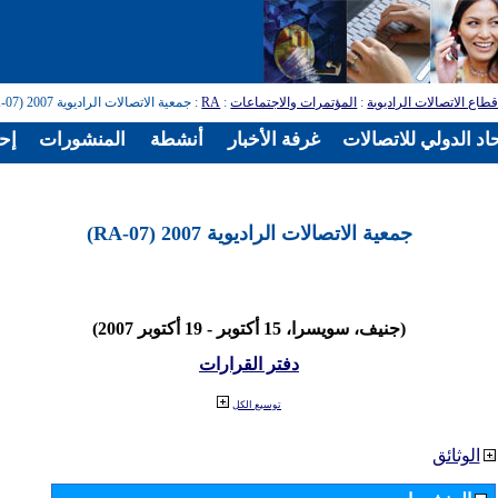
طاع الاتصالات الراديوية
:
المؤتمرات والاجتماعات
:
RA
: جمعية الاتصالات الراديوية 2007 (RA-07)
اد الدولي للاتصالات
غرفة الأخبار
أنشطة
المنشورات
إح
جمعية الاتصالات الراديوية 2007 (RA-07)
(جنيف، سويسرا، 15 أكتوبر - 19 أكتوبر 2007)
دفتر القرارات
توسيع الكل
الوثائق