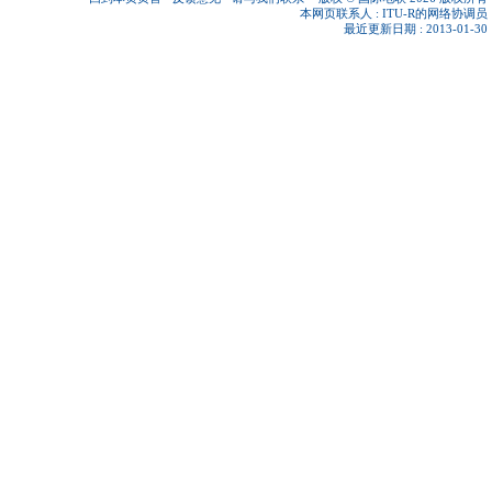
本网页联系人 :
ITU-R的网络协调员
最近更新日期 : 2013-01-30