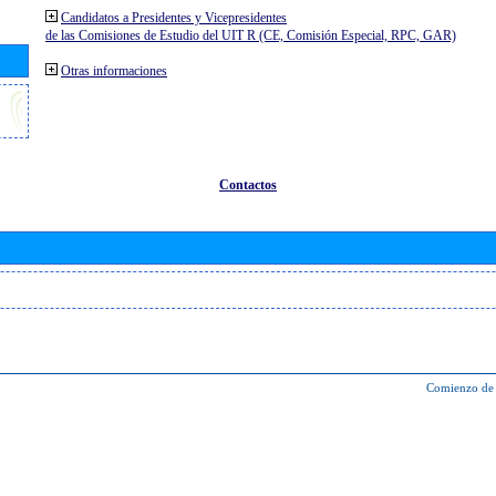
Candidatos a Presidentes y Vicepresidentes
de las Comisiones de Estudio del UIT R (CE, Comisión Especial, RPC, GAR)
Otras informaciones
Contactos
Comienzo de 