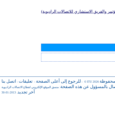
تمر والفريق الاستشاري للاتصالات الراديوية)
محفوظة
للرجوع إلى أعلى الصفحة
تعليقات
اتصل بنا
-
-
- © ITU 2026
صال بالمسؤول عن هذه الصفحة
:
منسق الموقع الإلكتروني لقطاع الاتصالات الراديوية
آخر تجديد
: 2013-01-30