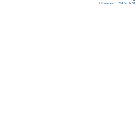
Обновлено : 2013-01-30