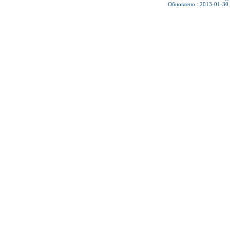
Обновлено : 2013-01-30