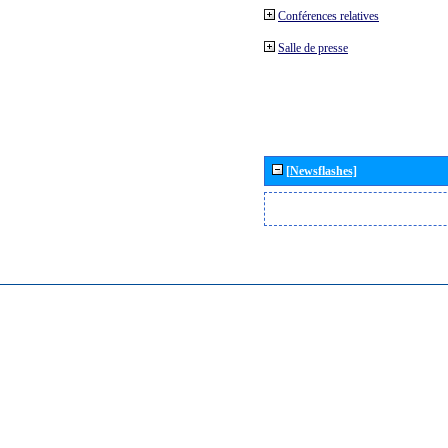
Conférences relatives
Salle de presse
[Newsflashes]