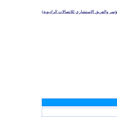
تمر والفريق الاستشاري للاتصالات الراديوية)