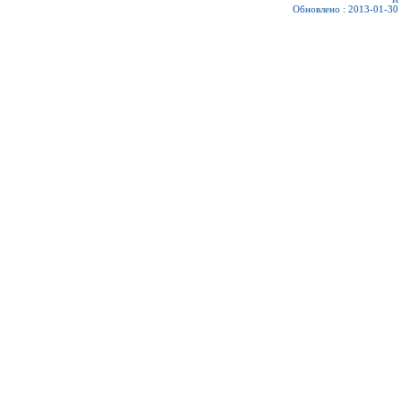
Обновлено : 2013-01-30