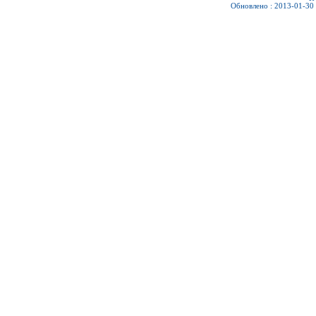
Обновлено : 2013-01-30