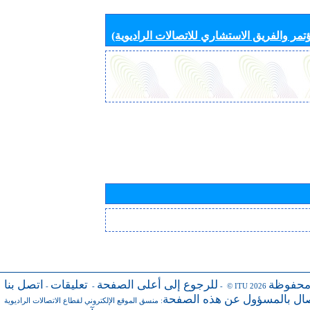
تمر والفريق الاستشاري للاتصالات الراديوية)
محفوظة
للرجوع إلى أعلى الصفحة
تعليقات
اتصل بنا
-
-
- © ITU 2026
صال بالمسؤول عن هذه الصفحة
:
منسق الموقع الإلكتروني لقطاع الاتصالات الراديوية