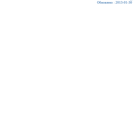
Обновлено : 2013-01-30