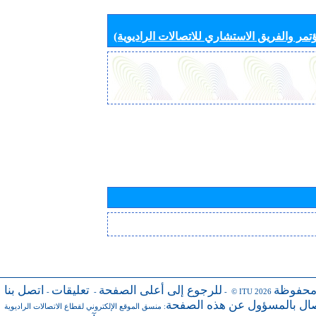
تمر والفريق الاستشاري للاتصالات الراديوية)
محفوظة
للرجوع إلى أعلى الصفحة
تعليقات
اتصل بنا
-
-
- © ITU 2026
صال بالمسؤول عن هذه الصفحة
:
منسق الموقع الإلكتروني لقطاع الاتصالات الراديوية