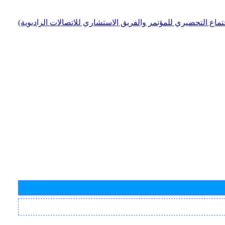
جتماع التحضيري للمؤتمر والفريق الاستشاري للاتصالات الراديوية)