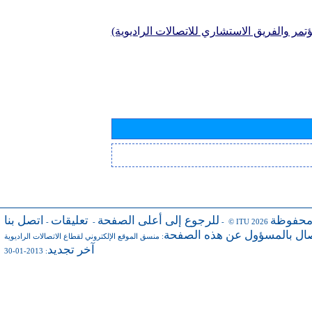
تمر والفريق الاستشاري للاتصالات الراديوية)
محفوظة
للرجوع إلى أعلى الصفحة
تعليقات
اتصل بنا
-
-
- © ITU 2026
صال بالمسؤول عن هذه الصفحة
:
منسق الموقع الإلكتروني لقطاع الاتصالات الراديوية
آخر تجديد
: 2013-01-30