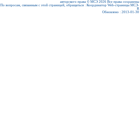
авторского права © МСЭ 2026
Все права сохранены
По вопросам, связанным с этой страницей, обращаться :
Координатор Web-страницы МСЭ-
R
Обновлено : 2013-01-30