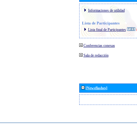
Informaciones de utilidad
Lista de Participantes
Lista final de Participantes
Conferencias conexas
Sala de redacción
[Newsflashes]