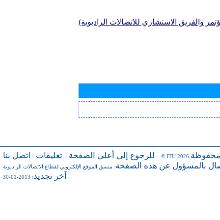
تمر والفريق الاستشاري للاتصالات الراديوية)
محفوظة
للرجوع إلى أعلى الصفحة
تعليقات
اتصل بنا
-
-
- © ITU 2026
صال بالمسؤول عن هذه الصفحة
:
منسق الموقع الإلكتروني لقطاع الاتصالات الراديوية
آخر تجديد
: 2013-01-30