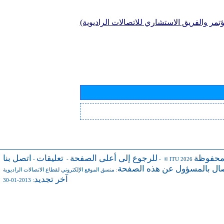
تمر والفريق الاستشاري للاتصالات الراديوية)
محفوظة
للرجوع إلى أعلى الصفحة
تعليقات
اتصل بنا
-
-
- © ITU 2026
صال بالمسؤول عن هذه الصفحة
:
منسق الموقع الإلكتروني لقطاع الاتصالات الراديوية
آخر تجديد
: 2013-01-30