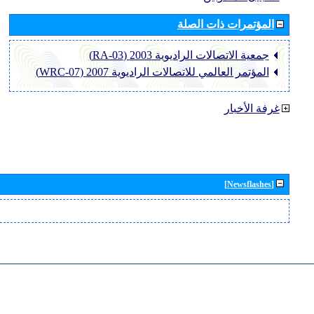
المؤتمرات ذات الصلة
جمعية الاتصالات الراديوية 2003 (RA-03)
المؤتمر العالمي للاتصالات الراديوية 2007 (WRC-07)
غرفة الأخبار
[Newsflashes]