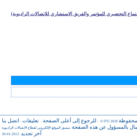
جتماع التحضيري للمؤتمر والفريق الاستشاري للاتصالات الراديوية)
محفوظة
للرجوع إلى أعلى الصفحة
تعليقات
اتصل بنا
-
-
- © ITU 2026
صال بالمسؤول عن هذه الصفحة
:
منسق الموقع الإلكتروني لقطاع الاتصالات الراديوية
آخر تجديد
: 2013-01-30