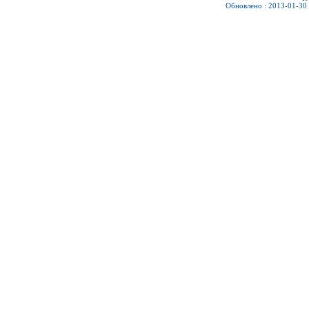
Обновлено : 2013-01-30