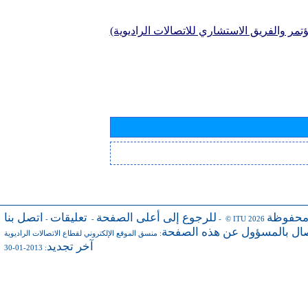
تمر والفريق الاستشاري للاتصالات الراديوية)
محفوظة
للرجوع إلى أعلى الصفحة
تعليقات
اتصل بنا
-
-
- © ITU 2026
صال بالمسؤول عن هذه الصفحة
:
منسق الموقع الإلكتروني لقطاع الاتصالات الراديوية
آخر تجديد
: 2013-01-30