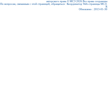
авторского права © МСЭ 2026
Все права сохранены
По вопросам, связанным с этой страницей, обращаться :
Координатор Web-страницы МСЭ-
R
Обновлено : 2013-01-30