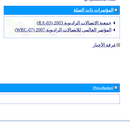
المؤتمرات ذات الصلة
جمعية الاتصالات الراديوية 2003 (RA-03)
المؤتمر العالمي للاتصالات الراديوية 2007 (WRC-07)
غرفة الأخبار
[Newsflashes]