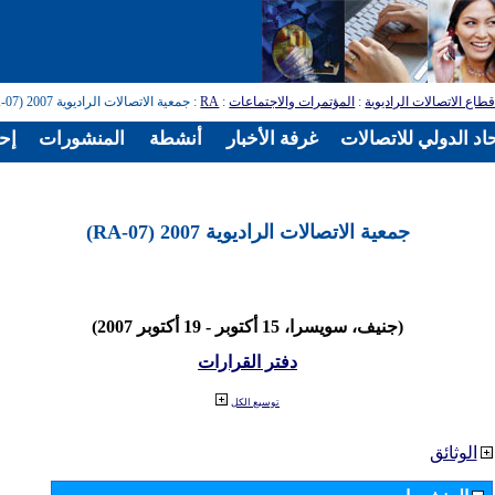
طاع الاتصالات الراديوية
:
المؤتمرات والاجتماعات
:
RA
: جمعية الاتصالات الراديوية 2007 (RA-07)
اد الدولي للاتصالات
غرفة الأخبار
أنشطة
المنشورات
إح
جمعية الاتصالات الراديوية 2007 (RA-07)
(جنيف، سويسرا، 15 أكتوبر - 19 أكتوبر 2007)
دفتر القرارات
توسيع الكل
الوثائق