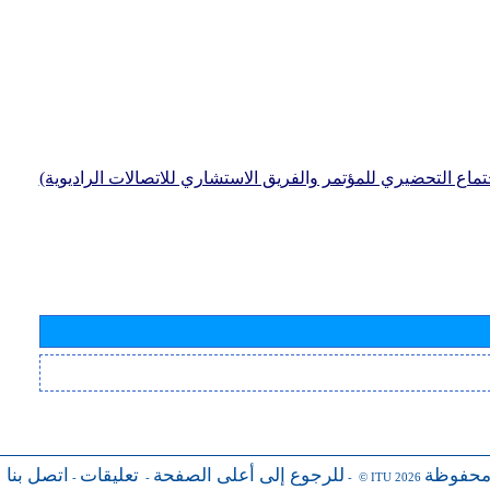
جتماع التحضيري للمؤتمر والفريق الاستشاري للاتصالات الراديوية)
محفوظة
للرجوع إلى أعلى الصفحة
تعليقات
اتصل بنا
-
-
- © ITU 2026