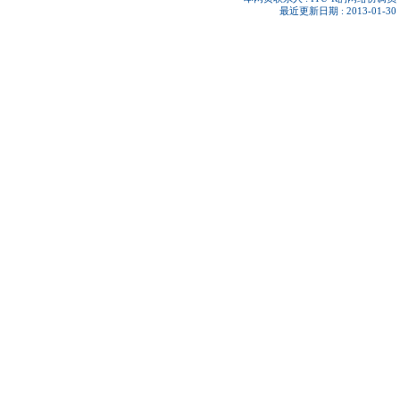
最近更新日期 : 2013-01-30