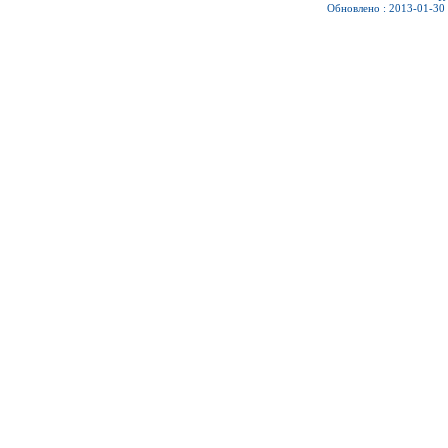
Обновлено : 2013-01-30