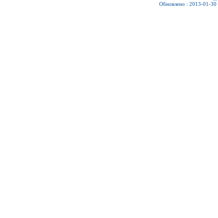
Обновлено : 2013-01-30