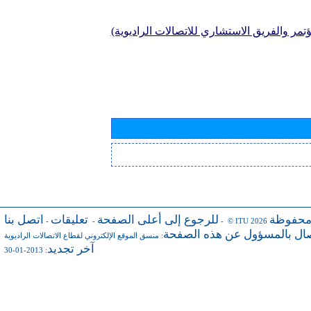
تمر والفريق الاستشاري للاتصالات الراديوية)
محفوظة
للرجوع إلى أعلى الصفحة
تعليقات
اتصل بنا
-
-
- © ITU 2026
صال بالمسؤول عن هذه الصفحة
:
منسق الموقع الإلكتروني لقطاع الاتصالات الراديوية
آخر تجديد
: 2013-01-30