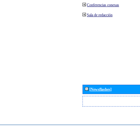
Conferencias conexas
Sala de redacción
[Newsflashes]