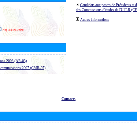
Candidats aux postes de Présidents et 
des Commissions d'études de l'UIT-R (C
Autres informations
Anglais seulement
ions 2003 (AR-03)
communications 2007 (CMR-07)
Contacts