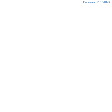
Обновлено : 2013-01-30