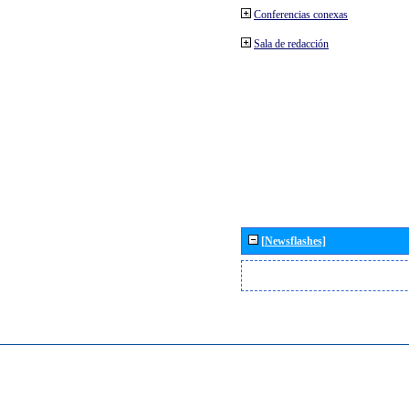
Conferencias conexas
Sala de redacción
[Newsflashes]